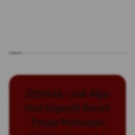
ZONA66: Link Mpo
Slot Deposit Receh
Tanpa Potongan