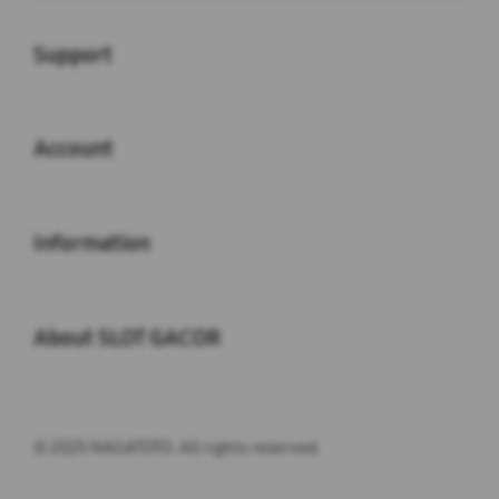
Buka
Support
Buka
Account
Buka
Information
Buka
About SLOT GACOR
© 2025 NAGATOTO. All rights reserved.