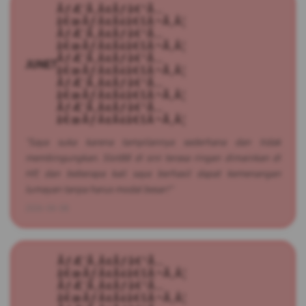
ÃƒÆ’Ã‚Â¢Ãƒâ€¹Ã…
â€œÃƒÂ¢Ã¢â€šÂ¬Ã‚Â¦
ÃƒÆ’Ã‚Â¢Ãƒâ€¹Ã…
â€œÃƒÂ¢Ã¢â€šÂ¬Ã‚Â¦
ÃƒÆ’Ã‚Â¢Ãƒâ€¹Ã…
JUNET
â€œÃƒÂ¢Ã¢â€šÂ¬Ã‚Â¦
ÃƒÆ’Ã‚Â¢Ãƒâ€¹Ã…
â€œÃƒÂ¢Ã¢â€šÂ¬Ã‚Â¦
ÃƒÆ’Ã‚Â¢Ãƒâ€¹Ã…
â€œÃƒÂ¢Ã¢â€šÂ¬Ã‚Â¦
"Saya suka karena tampilannya sederhana dan tidak
membingungkan. Slot88 di sini terasa ringan dimainkan di
HP, dan beberapa kali saya berhasil dapat kemenangan
lumayan tanpa harus modal besar!"
2026-04-08
ÃƒÆ’Ã‚Â¢Ãƒâ€¹Ã…
â€œÃƒÂ¢Ã¢â€šÂ¬Ã‚Â¦
ÃƒÆ’Ã‚Â¢Ãƒâ€¹Ã…
â€œÃƒÂ¢Ã¢â€šÂ¬Ã‚Â¦