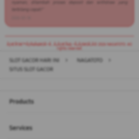
nyaman, ditambah proses deposit dan withdraw yang
terbilang cepat!"
2026-03-18
ÃƒÆ’Ã†â€™ÃƒÂ¢Ã¢â€šÂ¬Ã…Â¡ÃƒÆ’Ã¢â‚¬Å¡Ãƒâ€šÃ‚Â© 2026 NAGATOTO. All
rights reserved.
SLOT GACOR HARI INI
>
NAGATOTO
>
SITUS SLOT GACOR
Buka
Footer Navigation
Products
Buka
Services