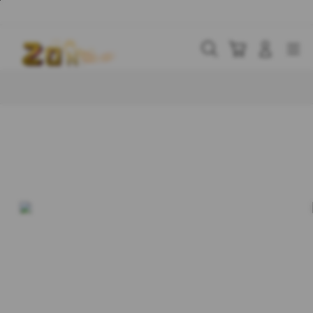
Skip
to
content
Cari
Troli
Login
Navigation
Buka Info Lebih Lanjut