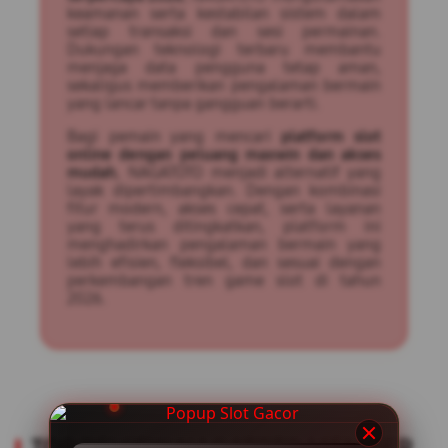
keamanan serta kestabilan sistem dalam
setiap transaksi dan sesi permainan.
Dukungan teknologi terbaru membantu
menjaga data pengguna tetap aman,
sekaligus memberikan pengalaman bermain
yang lancar tanpa gangguan berarti.
Bagi pemain yang mencari
platform slot
online dengan peluang maxwin dan akses
mudah
, NAGATOTO menjadi alternatif yang
layak dipertimbangkan. Dengan kombinasi
fitur modern, akses cepat, serta layanan
yang terus ditingkatkan, platform ini
menghadirkan pengalaman bermain yang
lebih efisien, fleksibel, dan sesuai dengan
perkembangan tren game slot di tahun
2026.